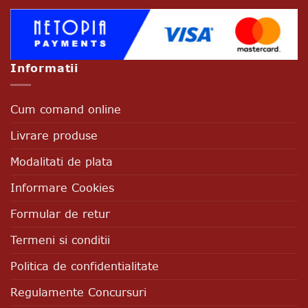
Informatii
Cum comand online
Livrare produse
Modalitati de plata
Informare Cookies
Formular de retur
Termeni si conditii
Politica de confidentialitate
Regulamente Concursuri