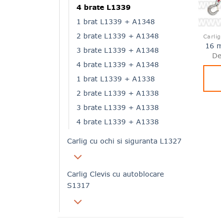
4 brate L1339
1 brat L1339 + A1348
2 brate L1339 + A1348
16 
3 brate L1339 + A1348
De
4 brate L1339 + A1348
1 brat L1339 + A1338
2 brate L1339 + A1338
3 brate L1339 + A1338
4 brate L1339 + A1338
Carlig cu ochi si siguranta L1327
Carlig Clevis cu autoblocare
S1317