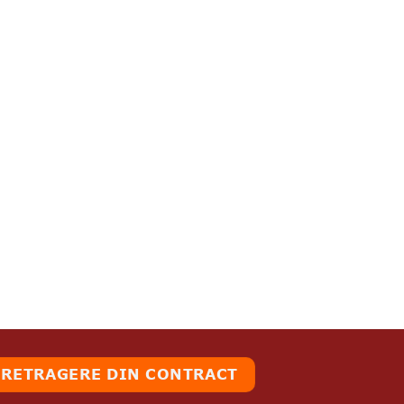
RETRAGERE DIN CONTRACT