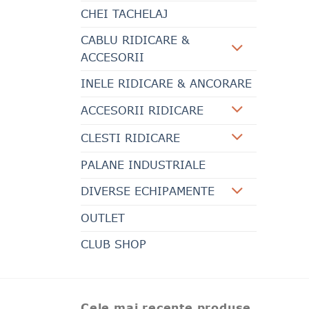
CHEI TACHELAJ
CABLU RIDICARE &
ACCESORII
INELE RIDICARE & ANCORARE
ACCESORII RIDICARE
CLESTI RIDICARE
PALANE INDUSTRIALE
DIVERSE ECHIPAMENTE
OUTLET
CLUB SHOP
Cele mai recente produse