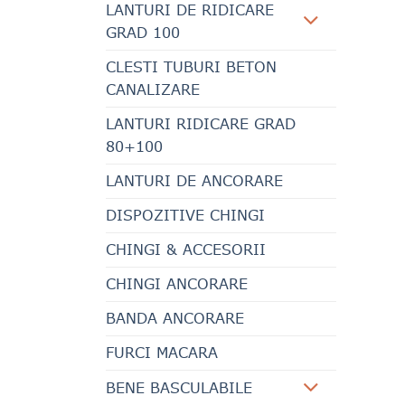
LANTURI DE RIDICARE
GRAD 100
CLESTI TUBURI BETON
CANALIZARE
LANTURI RIDICARE GRAD
80+100
LANTURI DE ANCORARE
DISPOZITIVE CHINGI
CHINGI & ACCESORII
CHINGI ANCORARE
BANDA ANCORARE
FURCI MACARA
BENE BASCULABILE