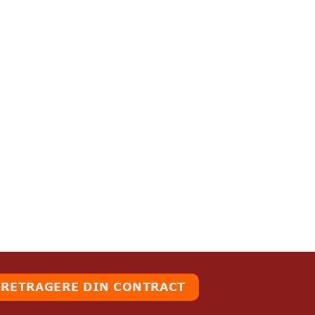
RETRAGERE DIN CONTRACT