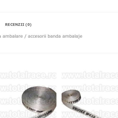
RECENZII (0)
a ambalare / accesorii banda ambalaje