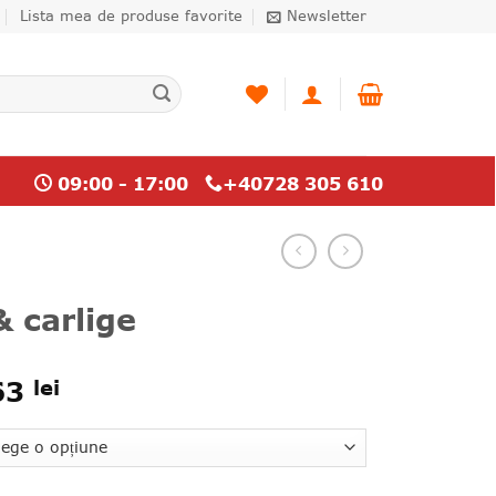
Lista mea de produse favorite
Newsletter
09:00 - 17:00
+40728 305 610
 carlige
63
lei