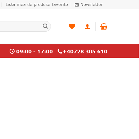
Lista mea de produse favorite
Newsletter
09:00 - 17:00
+40728 305 610