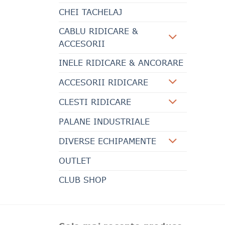
CHEI TACHELAJ
CABLU RIDICARE &
ACCESORII
INELE RIDICARE & ANCORARE
ACCESORII RIDICARE
CLESTI RIDICARE
PALANE INDUSTRIALE
DIVERSE ECHIPAMENTE
OUTLET
CLUB SHOP