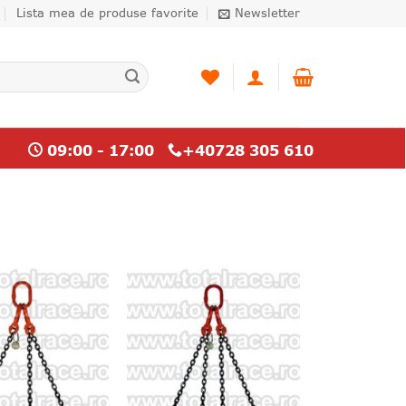
Lista mea de produse favorite
Newsletter
09:00 - 17:00
+40728 305 610