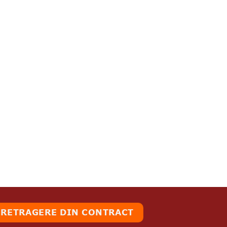
RETRAGERE DIN CONTRACT