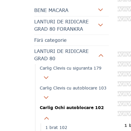
BENE MACARA
LANTURI DE RIDICARE
GRAD 80 FORANKRA
Fără categorie
LANTURI DE RIDICARE
GRAD 80
Carlig Clevis cu siguranta 179
Carlig Clevis cu autoblocare 103
Carlig Ochi autoblocare 102
1 
1 brat 102