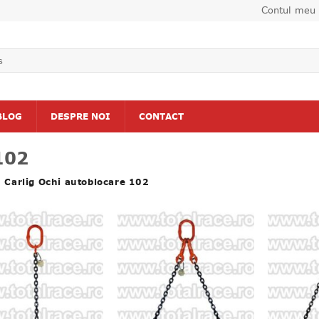
Contul meu
BLOG
DESPRE NOI
CONTACT
102
Carlig Ochi autoblocare 102