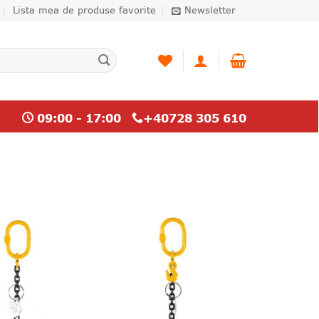
Lista mea de produse favorite
Newsletter
09:00 - 17:00
+40728 305 610