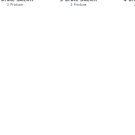
2 Produse
2 Produse