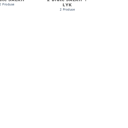
LYK
2 Produse
2 Produse