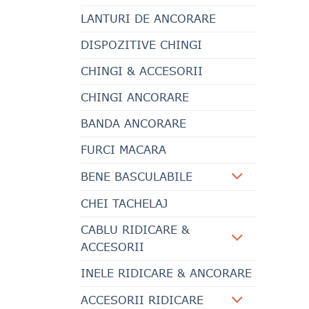
LANTURI DE ANCORARE
DISPOZITIVE CHINGI
CHINGI & ACCESORII
CHINGI ANCORARE
BANDA ANCORARE
FURCI MACARA
BENE BASCULABILE
CHEI TACHELAJ
CABLU RIDICARE &
ACCESORII
INELE RIDICARE & ANCORARE
ACCESORII RIDICARE