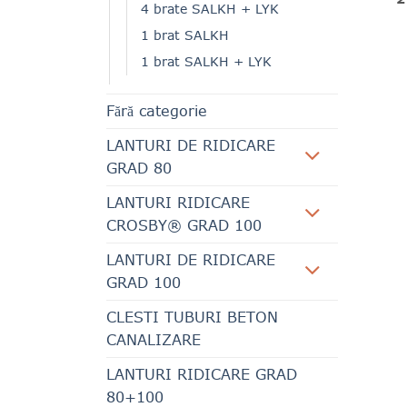
4 brate SALKH + LYK
1 brat SALKH
1 brat SALKH + LYK
Fără categorie
LANTURI DE RIDICARE
GRAD 80
LANTURI RIDICARE
CROSBY® GRAD 100
LANTURI DE RIDICARE
GRAD 100
CLESTI TUBURI BETON
CANALIZARE
LANTURI RIDICARE GRAD
80+100