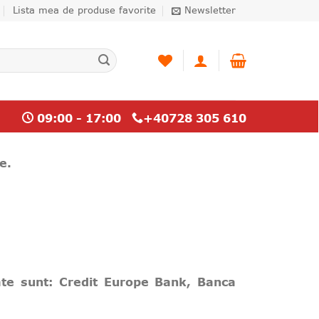
Lista mea de produse favorite
Newsletter
09:00 - 17:00
+40728 305 610
e.
ate sunt: Credit Europe Bank, Banca