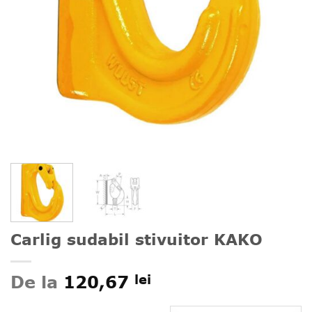
Carlig sudabil stivuitor KAKO
De la
120,67
lei
Alternative: