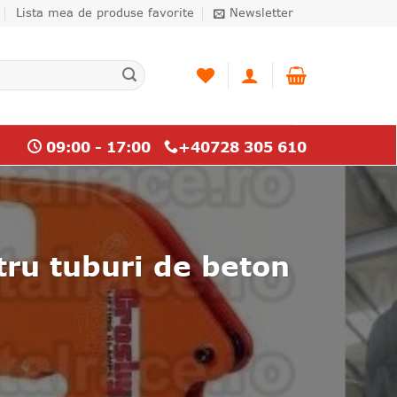
Lista mea de produse favorite
Newsletter
09:00 - 17:00
+40728 305 610
ntru tuburi de beton