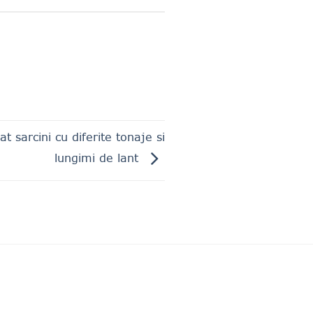
at sarcini cu diferite tonaje si
lungimi de lant